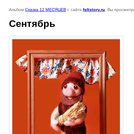
Альбом
Сказка 12 МЕСЯЦЕВ
с сайта
feltstory.ru
. Вы просматр
Сентябрь