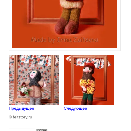
Предыдущее
Следующее
© feltstory.ru